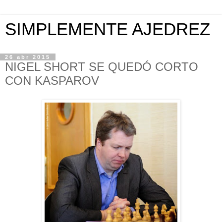
SIMPLEMENTE AJEDREZ
26 abr 2015
NIGEL SHORT SE QUEDÓ CORTO
CON KASPAROV