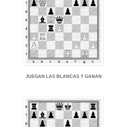
JUEGAN LAS BLANCAS Y GANAN