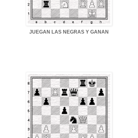
JUEGAN LAS NEGRAS Y GANAN