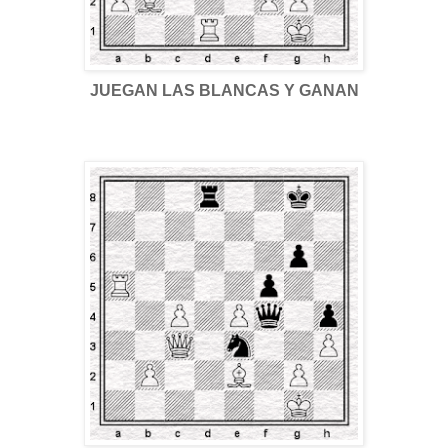
JUEGAN LAS BLANCAS Y GANAN