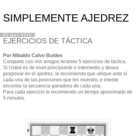
SIMPLEMENTE AJEDREZ
31 mar 2010
EJERCICIOS DE TÁCTICA
Por Nibaldo Calvo Buides
Comparto con mis amigos lectores 5 ejercicios de táctica.
Si Usted es de nivel principiante o intermedio y desea
progresar en el ajedrez, le recomiendo que ubique ante sí
cada una de las posiciones que les muestro, e intente
encontar la secuencia ganadora de cada una.
Para cada ejercicio le recomiendo un tiempo aproximado de
5 minutos.