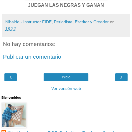
JUEGAN LAS NEGRAS Y GANAN
Nibaldo - Instructor FIDE, Periodista, Escritor y Creador
en
18:22
No hay comentarios:
Publicar un comentario
‹
›
Inicio
Ver versión web
Bienvenidos