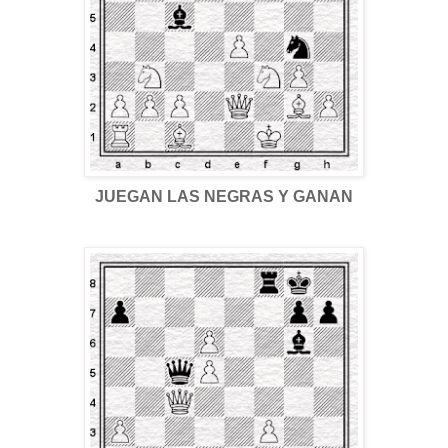
JUEGAN LAS NEGRAS Y GANAN