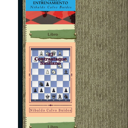
Libro
Libro