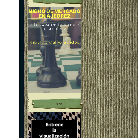
Libro