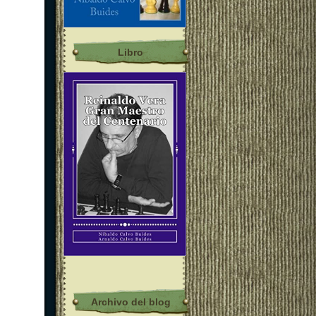
Libro
Archivo del blog