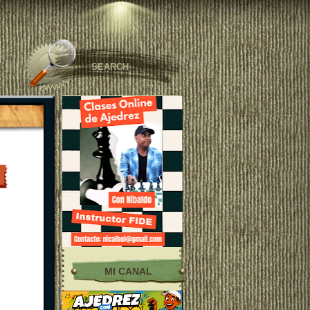
MI CANAL