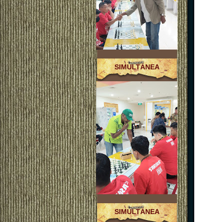
SIMULTÁNEA
SIMULTÁNEA