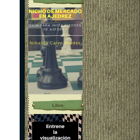
Libro