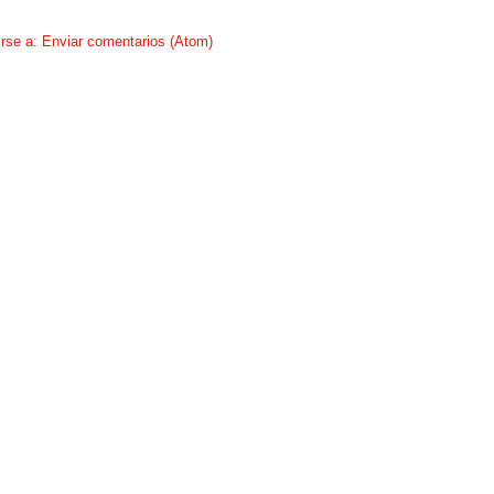
irse a:
Enviar comentarios (Atom)