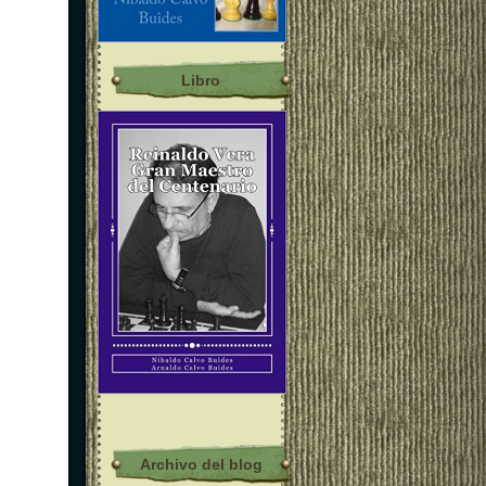
Libro
Archivo del blog