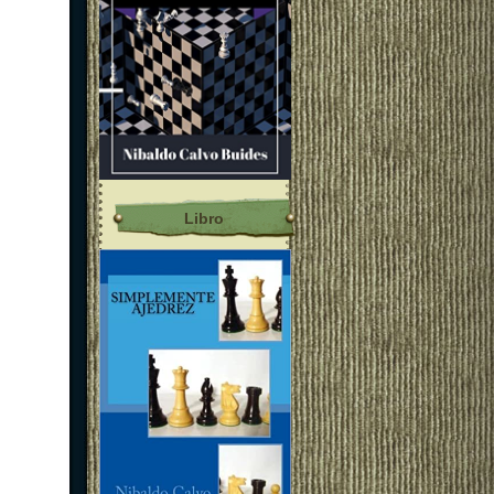
Libro