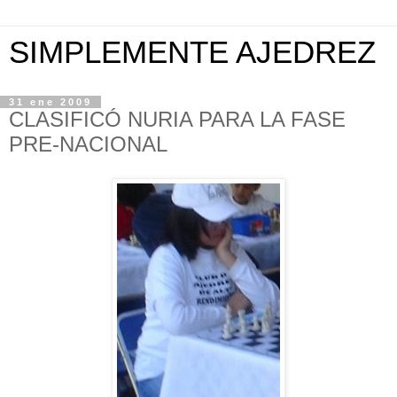
SIMPLEMENTE AJEDREZ
31 ene 2009
CLASIFICÓ NURIA PARA LA FASE
PRE-NACIONAL