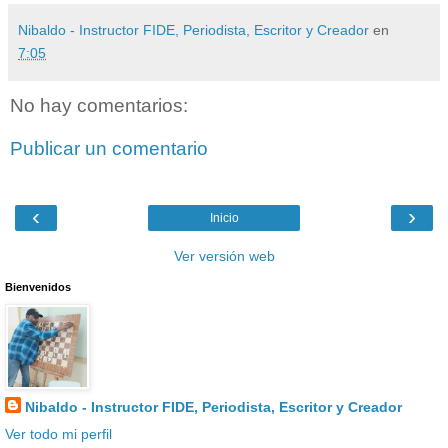
Nibaldo - Instructor FIDE, Periodista, Escritor y Creador
en
7:05
No hay comentarios:
Publicar un comentario
‹
›
Inicio
Ver versión web
Bienvenidos
Nibaldo - Instructor FIDE, Periodista, Escritor y Creador
Ver todo mi perfil