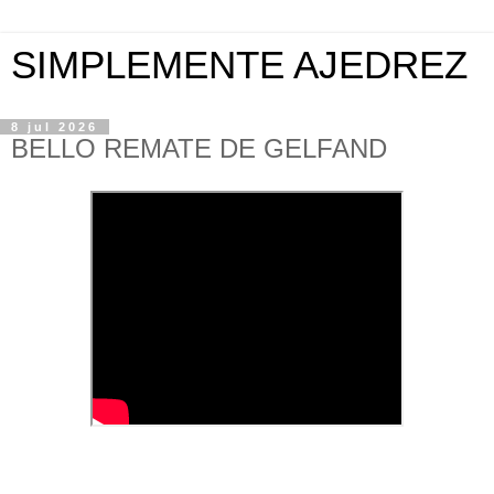
SIMPLEMENTE AJEDREZ
8 jul 2026
BELLO REMATE DE GELFAND