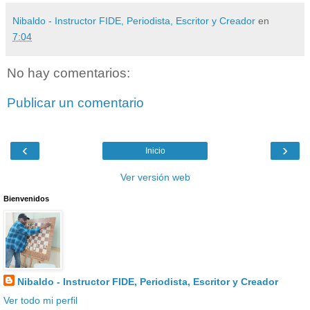
Nibaldo - Instructor FIDE, Periodista, Escritor y Creador
en
7:04
No hay comentarios:
Publicar un comentario
‹
›
Inicio
Ver versión web
Bienvenidos
Nibaldo - Instructor FIDE, Periodista, Escritor y Creador
Ver todo mi perfil