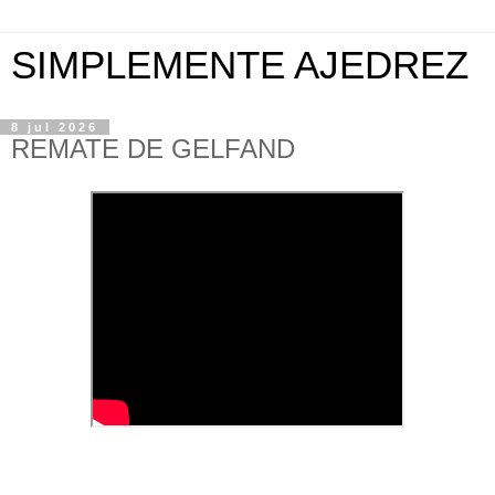
SIMPLEMENTE AJEDREZ
8 jul 2026
REMATE DE GELFAND