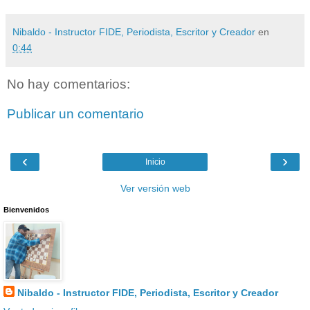
Nibaldo - Instructor FIDE, Periodista, Escritor y Creador
en
0:44
No hay comentarios:
Publicar un comentario
‹
›
Inicio
Ver versión web
Bienvenidos
Nibaldo - Instructor FIDE, Periodista, Escritor y Creador