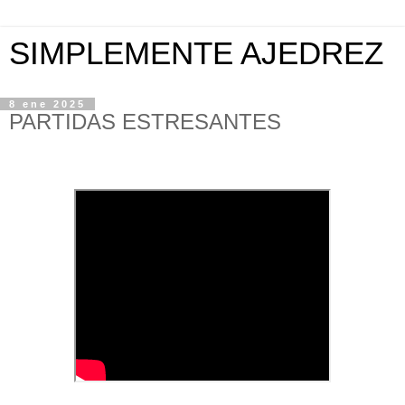
SIMPLEMENTE AJEDREZ
8 ene 2025
PARTIDAS ESTRESANTES