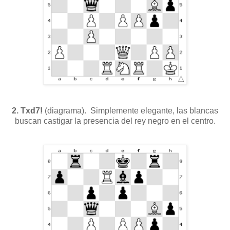
2. Txd7!
(diagrama).
Simplemente elegante, las blancas
buscan castigar la presencia del rey negro en el centro.