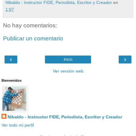
Nibaldo - Instructor FIDE, Periodista, Escritor y Creador
en
1:07
No hay comentarios:
Publicar un comentario
‹
›
Inicio
Ver versión web
Bienvenidos
Nibaldo - Instructor FIDE, Periodista, Escritor y Creador
Ver todo mi perfil