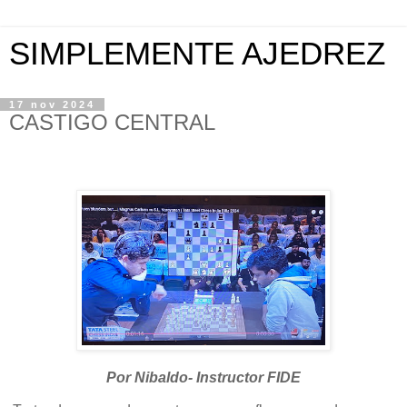
SIMPLEMENTE AJEDREZ
17 nov 2024
CASTIGO CENTRAL
Por Nibaldo- Instructor FIDE