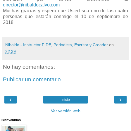
director@nibaldocalvo.com
Muchas gracias y espero que Usted sea uno de las cuatro
personas que estarán conmigo el 10 de septiembre de
2018.
Nibaldo - Instructor FIDE, Periodista, Escritor y Creador
en
22:39
No hay comentarios:
Publicar un comentario
‹
›
Inicio
Ver versión web
Bienvenidos