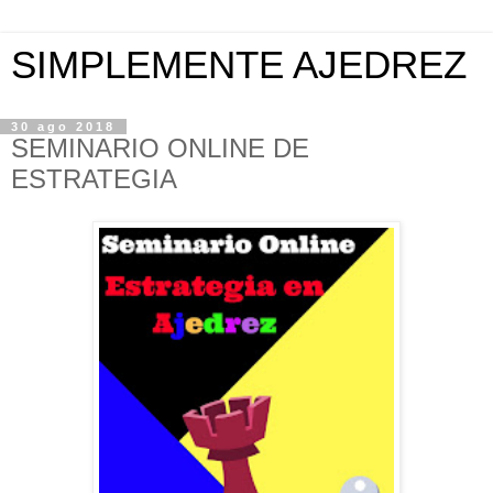
SIMPLEMENTE AJEDREZ
30 ago 2018
SEMINARIO ONLINE DE
ESTRATEGIA