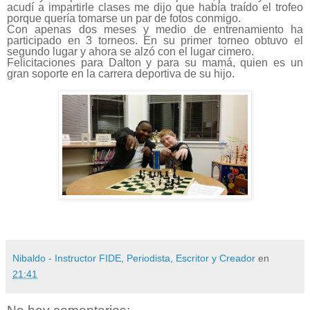
acudí a impartirle clases me dijo que había traído el trofeo
porque quería tomarse un par de fotos conmigo.
Con apenas dos meses y medio de entrenamiento ha
participado en 3 torneos. En su primer torneo obtuvo el
segundo lugar y ahora se alzó con el lugar cimero.
Felicitaciones para Dalton y para su mamá, quien es un
gran soporte en la carrera deportiva de su hijo.
Nibaldo - Instructor FIDE, Periodista, Escritor y Creador
en
21:41