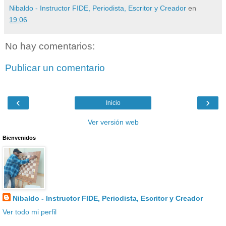
Nibaldo - Instructor FIDE, Periodista, Escritor y Creador
en
19:06
No hay comentarios:
Publicar un comentario
‹
›
Inicio
Ver versión web
Bienvenidos
Nibaldo - Instructor FIDE, Periodista, Escritor y Creador
Ver todo mi perfil