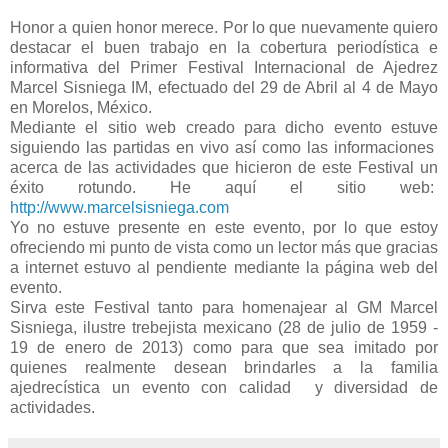
Honor a quien honor merece. Por lo que nuevamente quiero
destacar el buen trabajo en la cobertura periodística e
informativa del Primer Festival Internacional de Ajedrez
Marcel Sisniega IM, efectuado del 29 de Abril al 4 de Mayo
en Morelos, México.
Mediante el sitio web creado para dicho evento estuve
siguiendo las partidas en vivo así como las informaciones
acerca de las actividades que hicieron de este Festival un
éxito rotundo. He aquí el sitio web:
http://www.marcelsisniega.com
Yo no estuve presente en este evento, por lo que estoy
ofreciendo mi punto de vista como un lector más que gracias
a internet estuvo al pendiente mediante la página web del
evento.
Sirva este Festival tanto para homenajear al GM Marcel
Sisniega, ilustre trebejista mexicano (28 de julio de 1959 -
19 de enero de 2013) como para que sea imitado por
quienes realmente desean brindarles a la familia
ajedrecística un evento con calidad y diversidad de
actividades.