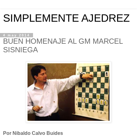
SIMPLEMENTE AJEDREZ
4 may 2014
BUEN HOMENAJE AL GM MARCEL
SISNIEGA
Por Nibaldo Calvo Buides