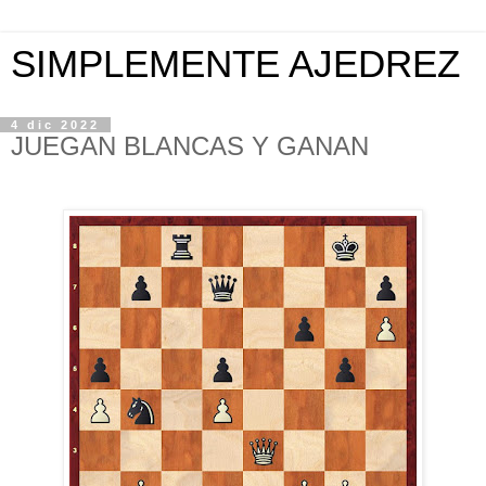
SIMPLEMENTE AJEDREZ
4 dic 2022
JUEGAN BLANCAS Y GANAN