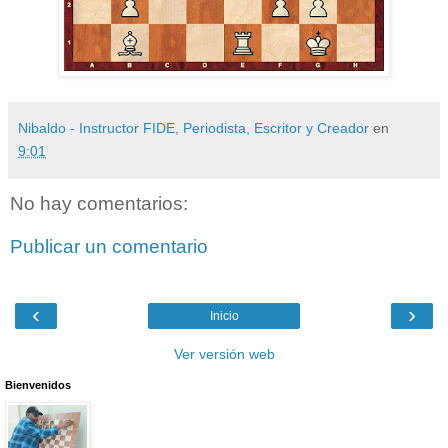
Nibaldo - Instructor FIDE, Periodista, Escritor y Creador
en
9:01
No hay comentarios:
Publicar un comentario
‹
›
Inicio
Ver versión web
Bienvenidos