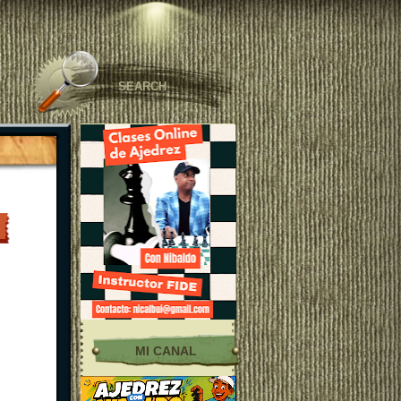
MI CANAL