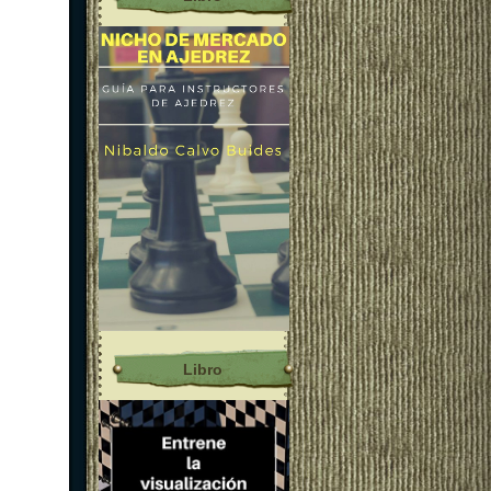
Libro