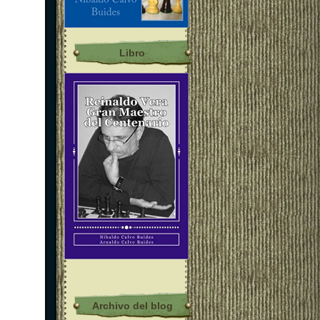
Libro
Archivo del blog