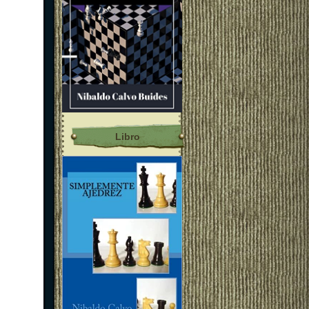
Libro