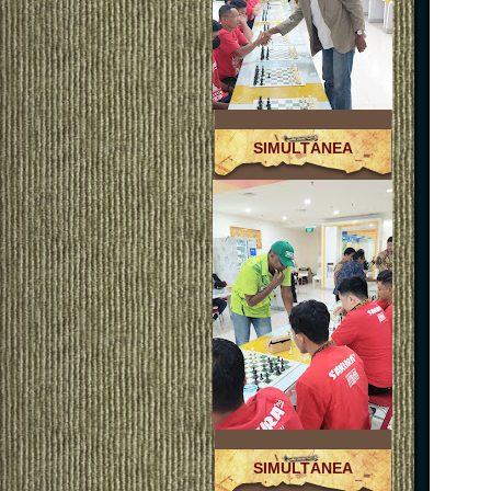
SIMULTÁNEA
SIMULTÁNEA