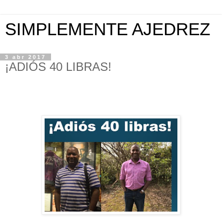
SIMPLEMENTE AJEDREZ
3 abr 2017
¡ADIÓS 40 LIBRAS!