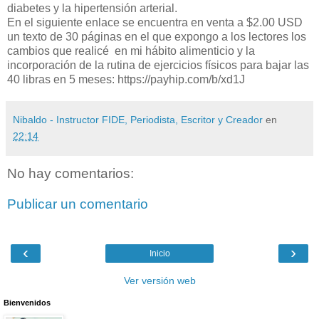
diabetes y la hipertensión arterial.
En el siguiente enlace se encuentra en venta a $2.00 USD
un texto de 30 páginas en el que expongo a los lectores los
cambios que realicé en mi hábito alimenticio y la
incorporación de la rutina de ejercicios físicos para bajar las
40 libras en 5 meses: https://payhip.com/b/xd1J
Nibaldo - Instructor FIDE, Periodista, Escritor y Creador
en
22:14
No hay comentarios:
Publicar un comentario
‹
›
Inicio
Ver versión web
Bienvenidos