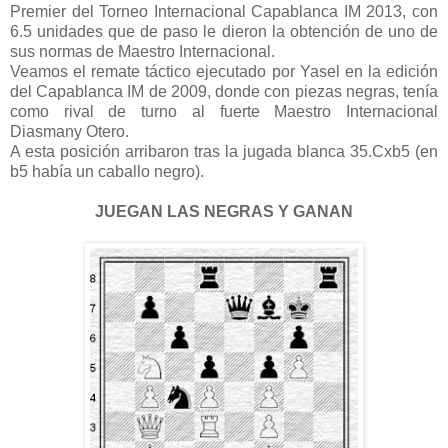
Premier del Torneo Internacional Capablanca IM 2013, con
6.5 unidades que de paso le dieron la obtención de uno de
sus normas de Maestro Internacional.
Veamos el remate táctico ejecutado por Yasel en la edición
del Capablanca IM de 2009, donde con piezas negras, tenía
como rival de turno al fuerte Maestro Internacional
Diasmany Otero.
A esta posición arribaron tras la jugada blanca 35.Cxb5 (en
b5 había un caballo negro).
JUEGAN LAS NEGRAS Y GANAN