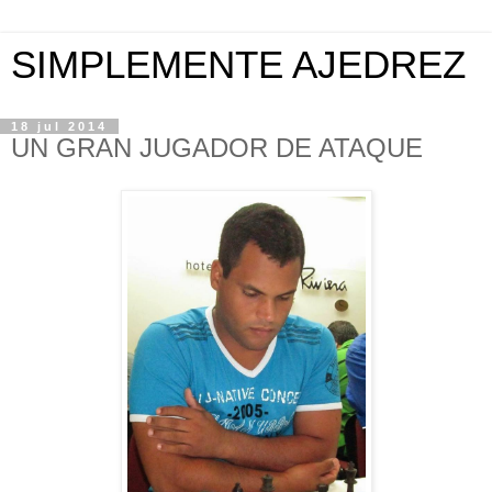
SIMPLEMENTE AJEDREZ
18 jul 2014
UN GRAN JUGADOR DE ATAQUE