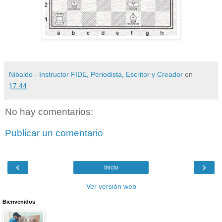
Nibaldo - Instructor FIDE, Periodista, Escritor y Creador
en
17:44
No hay comentarios:
Publicar un comentario
‹
›
Inicio
Ver versión web
Bienvenidos