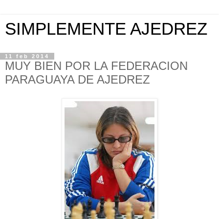
SIMPLEMENTE AJEDREZ
11 feb 2014
MUY BIEN POR LA FEDERACION
PARAGUAYA DE AJEDREZ