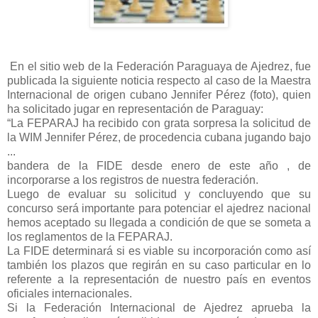
En el sitio web de la Federación Paraguaya de Ajedrez, fue
publicada la siguiente noticia respecto al caso de la Maestra
Internacional de origen cubano Jennifer Pérez (foto), quien
ha solicitado jugar en representación de Paraguay:
“La FEPARAJ ha recibido con grata sorpresa la solicitud de
la WIM Jennifer Pérez, de procedencia cubana jugando bajo
...
bandera de la FIDE desde enero de este año , de
incorporarse a los registros de nuestra federación.
Luego de evaluar su solicitud y concluyendo que su
concurso será importante para potenciar el ajedrez nacional
hemos aceptado su llegada a condición de que se someta a
los reglamentos de la FEPARAJ.
La FIDE determinará si es viable su incorporación como así
también los plazos que regirán en su caso particular en lo
referente a la representación de nuestro país en eventos
oficiales internacionales.
Si la Federación Internacional de Ajedrez aprueba la