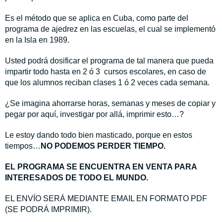
Es el método que se aplica en Cuba, como parte del
programa de ajedrez en las escuelas, el cual se implementó
en la Isla en 1989.
Usted podrá dosificar el programa de tal manera que pueda
impartir todo hasta en 2 ó 3 cursos escolares, en caso de
que los alumnos reciban clases 1 ó 2 veces cada semana.
¿Se imagina ahorrarse horas, semanas y meses de copiar y
pegar por aquí, investigar por allá, imprimir esto…?
Le estoy dando todo bien masticado, porque en estos
tiempos…
NO PODEMOS PERDER TIEMPO.
EL PROGRAMA SE ENCUENTRA EN VENTA PARA
INTERESADOS DE TODO EL MUNDO.
EL ENVÍO SERÁ MEDIANTE EMAIL EN FORMATO PDF
(SE PODRÁ IMPRIMIR).