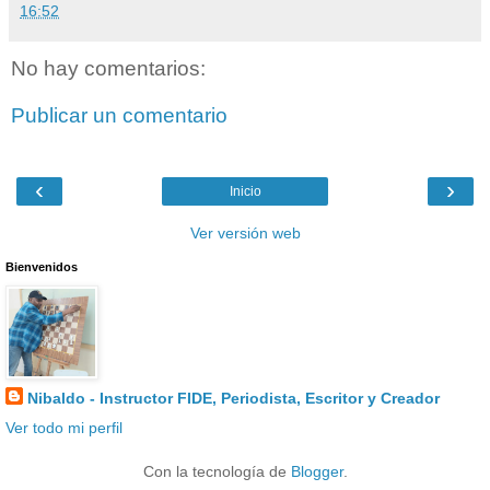
16:52
No hay comentarios:
Publicar un comentario
‹
›
Inicio
Ver versión web
Bienvenidos
Nibaldo - Instructor FIDE, Periodista, Escritor y Creador
Ver todo mi perfil
Con la tecnología de
Blogger
.