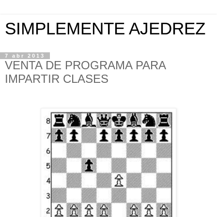
SIMPLEMENTE AJEDREZ
7 abr 2013
VENTA DE PROGRAMA PARA
IMPARTIR CLASES