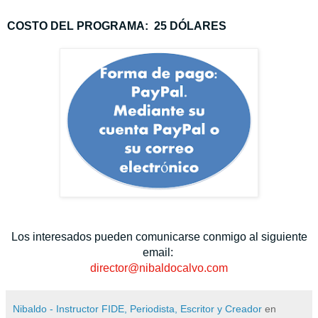
COSTO DEL PROGRAMA:
25 DÓLARES
Los interesados pueden comunicarse conmigo al siguiente
email:
director@nibaldocalvo.com
Nibaldo - Instructor FIDE, Periodista, Escritor y Creador
en