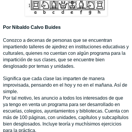
Por Nibaldo Calvo Buides
Conozco a decenas de personas que se encuentran
impartiendo talleres de ajedrez en instituciones educativas y
culturales, quienes no cuentan con algún programa para la
impartición de sus clases, que se encuentre bien
desglosado por temas y unidades.
Significa que cada clase las imparten de manera
improvisada, pensando en el hoy y no en el mañana. Así de
simple.
Por tal motivo, les anuncio a todos los interesados de que
ya tengo en venta un programa para ser desarrollado en
escuelas, colegios, ayuntamientos y bibliotecas. Cuenta con
más de 100 páginas, con unidades, capítulos y subcapítulos
bien desglosados. Incluye teoría y muchísimos ejercicios
para la práctica.